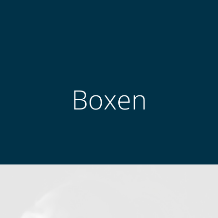
Boxen