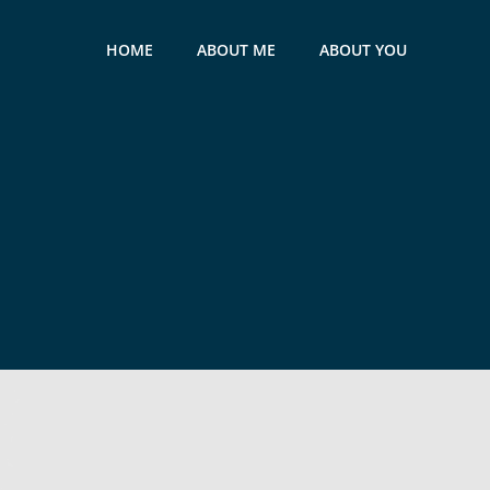
HOME
ABOUT ME
ABOUT YOU